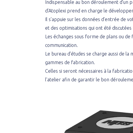
Indispensable au bon déroulement d’un pr
d’Atoplexi prend en charge le développe
Il s’appuie sur les données d’entrée de v
et des optimisations qui ont été discutées 
Les échanges sous forme de plans ou de fi
communication.
Le bureau d’études se charge aussi de la 
gammes de fabrication.
Celles si seront nécessaires à la fabricati
l’atelier afin de garantir le bon dérouleme