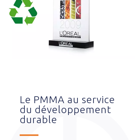
Le PMMA au service
du développement
durable