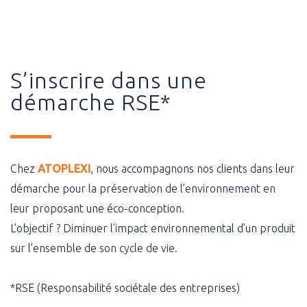
S’inscrire dans une
démarche RSE*
Chez
ATOPLEXI
, nous accompagnons nos clients dans leur
démarche pour la préservation de l’environnement en
leur proposant une éco-conception.
L’objectif ? Diminuer l’impact environnemental d’un produit
sur l’ensemble de son cycle de vie.
*RSE (Responsabilité sociétale des entreprises)