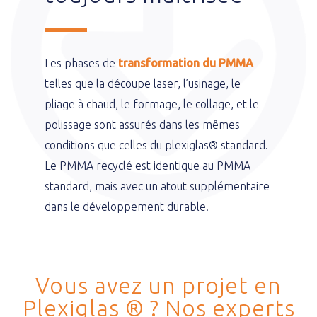
Les phases de
transformation du PMMA
telles que la découpe laser, l’usinage, le
pliage à chaud, le formage, le collage, et le
polissage sont assurés dans les mêmes
conditions que celles du plexiglas® standard.
Le PMMA recyclé est identique au PMMA
standard, mais avec un atout supplémentaire
dans le développement durable.
Vous avez un projet en
Plexiglas ® ? Nos experts