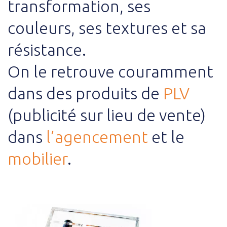
transformation, ses
couleurs, ses textures et sa
résistance.
On le retrouve couramment
dans des produits de
PLV
(publicité sur lieu de vente)
dans
l’agencement
et le
mobilier
.