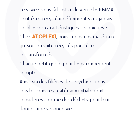
Le saviez-vous, à l’instar du verre le PMMA
peut être recyclé indéfiniment sans jamais
perdre ses caractéristiques techniques ?
Chez
ATOPLEXI
, nous trions nos matériaux
qui sont ensuite recyclés pour être
retransformés.
Chaque petit geste pour l’environnement
compte.
Ainsi, via des filières de recyclage, nous
revalorisons les matériaux initialement
considérés comme des déchets pour leur
donner une seconde vie.