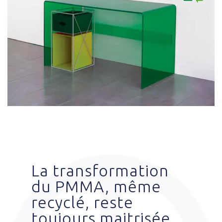
La transformation
du PMMA, même
recyclé, reste
toujours maitrisée