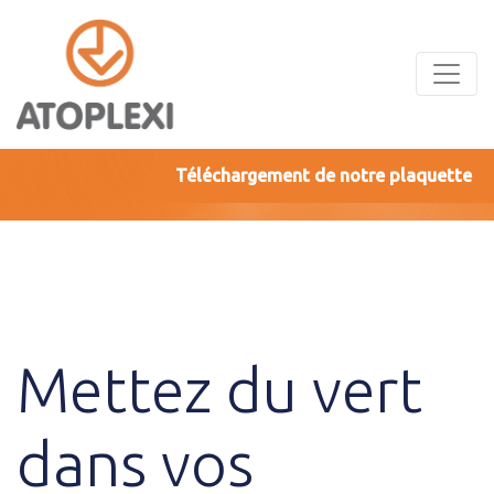
Panneau de gestion des cookies
Téléchargement de notre plaquette
Mettez du vert
dans vos