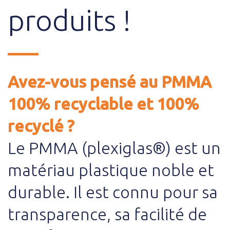
produits !
Avez-vous pensé au PMMA
100% recyclable et 100%
recyclé ?
Le PMMA (plexiglas®) est un
matériau plastique noble et
durable. Il est connu pour sa
transparence, sa facilité de